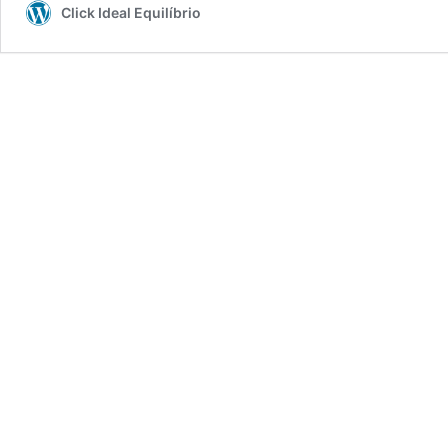
Click Ideal Equilíbrio