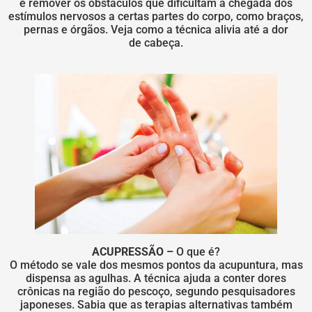
e remover os obstáculos que dificultam a chegada dos
estímulos nervosos a certas partes do corpo, como braços,
pernas e órgãos. Veja como a técnica alivia até a dor
de cabeça.
ACUPRESSÃO –
O que é?
O método se vale dos mesmos pontos da acupuntura, mas
dispensa as agulhas. A técnica ajuda a conter dores
crônicas na região do pescoço, segundo pesquisadores
japoneses. Sabia que as terapias alternativas também