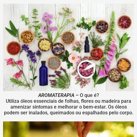
AROMATERAPIA –
O que é?
Utiliza óleos essenciais de folhas, flores ou madeira para
amenizar sintomas e melhorar o bem-estar. Os óleos
podem ser inalados, queimados ou espalhados pelo corpo.