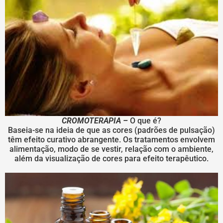
CROMOTERAPIA –
O que é?
Baseia-se na ideia de que as cores (padrões de pulsação)
têm efeito curativo abrangente. Os tratamentos envolvem
alimentação, modo de se vestir, relação com o ambiente,
além da visualização de cores para efeito terapêutico.