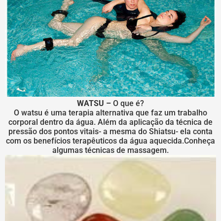
WATSU –
O que é?
O watsu é uma terapia alternativa que faz um trabalho
corporal dentro da água. Além da aplicação da técnica de
pressão dos pontos vitais- a mesma do Shiatsu- ela conta
com os benefícios terapêuticos da água aquecida.Conheça
algumas técnicas de massagem.