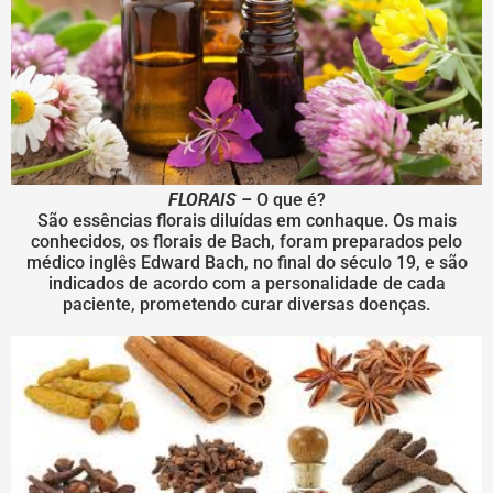
FLORAIS –
O que é?
São essências florais diluídas em conhaque. Os mais
conhecidos, os florais de Bach, foram preparados pelo
médico inglês Edward Bach, no final do século 19, e são
indicados de acordo com a personalidade de cada
paciente, prometendo curar diversas doenças.