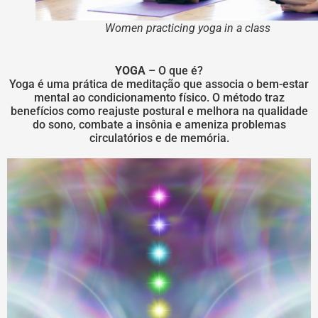
Women practicing yoga in a class
YOGA
– O que é?
Yoga é uma prática de meditação que associa o bem-estar
mental ao condicionamento físico. O método traz
benefícios como reajuste postural e melhora na qualidade
do sono, combate a insônia e ameniza problemas
circulatórios e de memória.