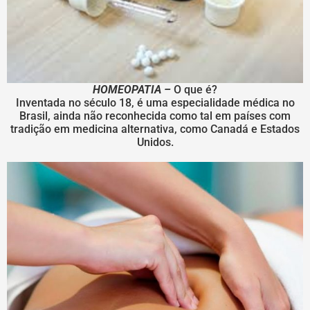
HOMEOPATIA –
O que é?
Inventada no século 18, é uma especialidade médica no
Brasil, ainda não reconhecida como tal em países com
tradição em medicina alternativa, como Canadá e Estados
Unidos.