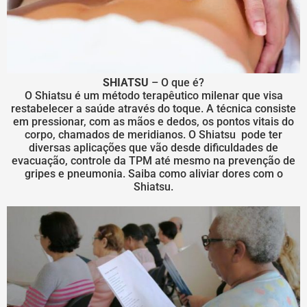
SHIATSU
– O que é?
O Shiatsu é um método terapêutico milenar que visa
restabelecer a saúde através do toque. A técnica consiste
em pressionar, com as mãos e dedos, os pontos vitais do
corpo, chamados de meridianos. O Shiatsu pode ter
diversas aplicações que vão desde dificuldades de
evacuação, controle da TPM até mesmo na prevenção de
gripes e pneumonia. Saiba como aliviar dores com o
Shiatsu.