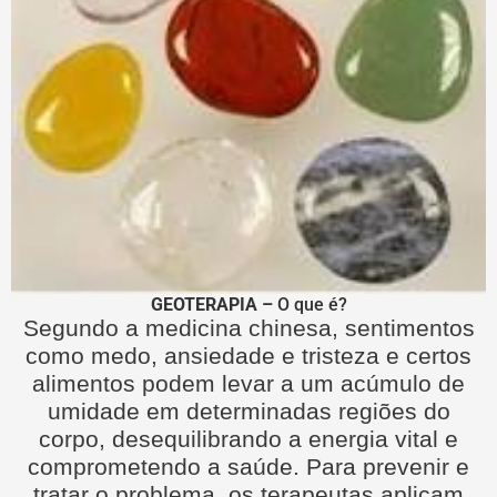
GEOTERAPIA –
O que é?
Segundo a medicina chinesa, sentimentos
como medo, ansiedade e tristeza e certos
alimentos podem levar a um acúmulo de
umidade em determinadas regiões do
corpo, desequilibrando a energia vital e
comprometendo a saúde. Para prevenir e
tratar o problema, os terapeutas aplicam