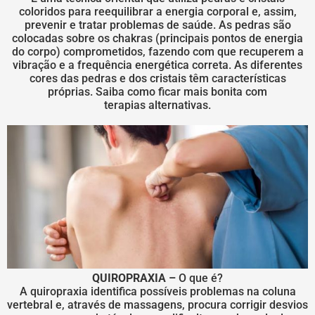
coloridos para reequilibrar a energia corporal e, assim,
prevenir e tratar problemas de saúde. As pedras são
colocadas sobre os chakras (principais pontos de energia
do corpo) comprometidos, fazendo com que recuperem a
vibração e a frequência energética correta. As diferentes
cores das pedras e dos cristais têm características
próprias. Saiba como ficar mais bonita com
terapias alternativas.
QUIROPRAXIA –
O que é?
A quiropraxia identifica possíveis problemas na coluna
vertebral e, através de massagens, procura corrigir desvios