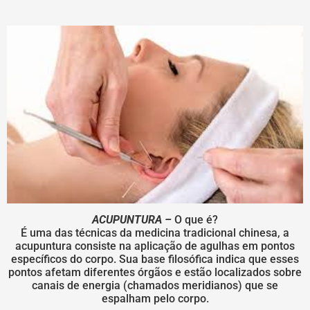
ACUPUNTURA –
O que é?
É uma das técnicas da medicina tradicional chinesa, a
acupuntura consiste na aplicação de agulhas em pontos
específicos do corpo. Sua base filosófica indica que esses
pontos afetam diferentes órgãos e estão localizados sobre
canais de energia (chamados meridianos) que se
espalham pelo corpo.