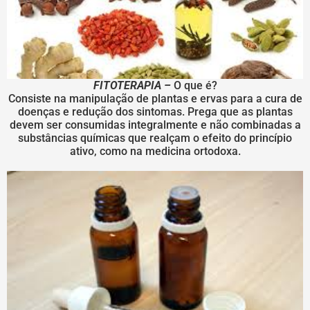
FITOTERAPIA –
O que é?
Consiste na manipulação de plantas e ervas para a cura de
doenças e redução dos sintomas. Prega que as plantas
devem ser consumidas integralmente e não combinadas a
substâncias químicas que realçam o efeito do princípio
ativo, como na medicina ortodoxa.