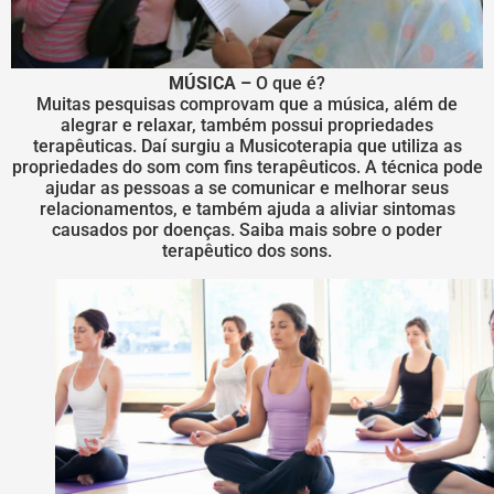
MÚSICA –
O que é?
Muitas pesquisas comprovam que a música, além de
alegrar e relaxar, também possui propriedades
terapêuticas. Daí surgiu a Musicoterapia que utiliza as
propriedades do som com fins terapêuticos. A técnica pode
ajudar as pessoas a se comunicar e melhorar seus
relacionamentos, e também ajuda a aliviar sintomas
causados por doenças. Saiba mais sobre o poder
terapêutico dos sons.