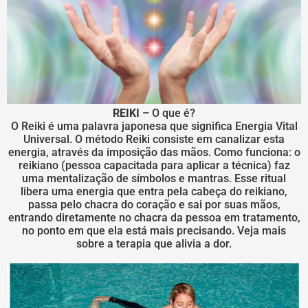
REIKI –
O que é?
O Reiki é uma palavra japonesa que significa Energia Vital
Universal. O método Reiki consiste em canalizar esta
energia, através da imposição das mãos. Como funciona: o
reikiano (pessoa capacitada para aplicar a técnica) faz
uma mentalização de símbolos e mantras. Esse ritual
libera uma energia que entra pela cabeça do reikiano,
passa pelo chacra do coração e sai por suas mãos,
entrando diretamente no chacra da pessoa em tratamento,
no ponto em que ela está mais precisando. Veja mais
sobre a terapia que alivia a dor.