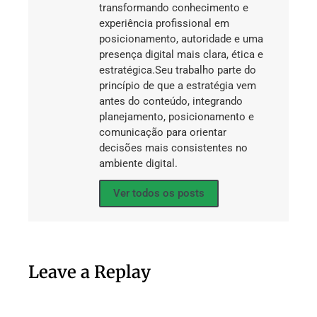
transformando conhecimento e
experiência profissional em
posicionamento, autoridade e uma
presença digital mais clara, ética e
estratégica.Seu trabalho parte do
princípio de que a estratégia vem
antes do conteúdo, integrando
planejamento, posicionamento e
comunicação para orientar
decisões mais consistentes no
ambiente digital.
Ver todos os posts
Leave a Replay