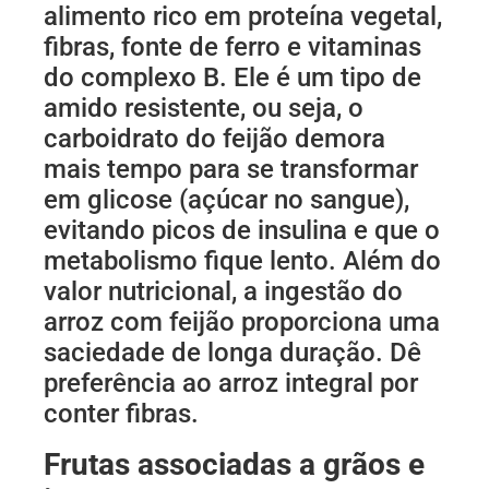
alimento rico em proteína vegetal,
fibras, fonte de ferro e vitaminas
do complexo B. Ele é um tipo de
amido resistente, ou seja, o
carboidrato do feijão demora
mais tempo para se transformar
em glicose (açúcar no sangue),
evitando picos de insulina e que o
metabolismo fique lento. Além do
valor nutricional, a ingestão do
arroz com feijão proporciona uma
saciedade de longa duração. Dê
preferência ao arroz integral por
conter fibras.
Frutas associadas a grãos e