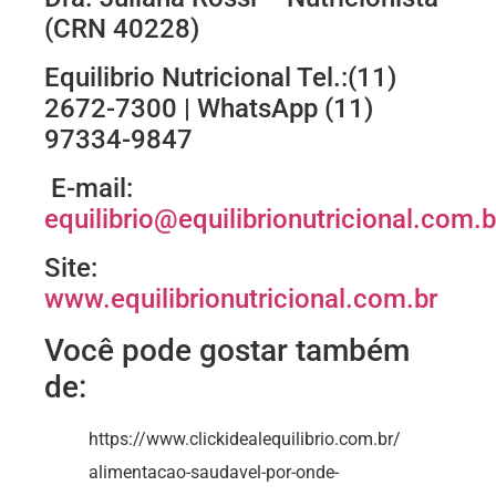
(CRN 40228)
Equilibrio Nutricional Tel.:(11)
2672-7300 | WhatsApp (11)
97334-9847
E-mail:
equilibrio@equilibrionutricional.com.b
Site:
www.equilibrionutricional.com.br
Você pode gostar também
de:
https://www.clickidealequilibrio.com.br/
alimentacao-saudavel-por-onde-