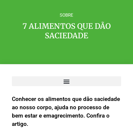
SOBRE
7 ALIMENTOS QUE DÃO
SACIEDADE
Conhecer os alimentos que dão saciedade
ao nosso corpo, ajuda no processo de
bem estar e emagrecimento. Confira o
artigo.