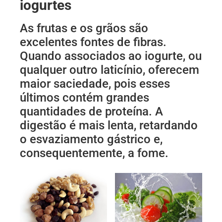
iogurtes
As frutas e os grãos são
excelentes fontes de fibras.
Quando associados ao iogurte, ou
qualquer outro laticínio, oferecem
maior saciedade, pois esses
últimos contém grandes
quantidades de proteína. A
digestão é mais lenta, retardando
o esvaziamento gástrico e,
consequentemente, a fome.