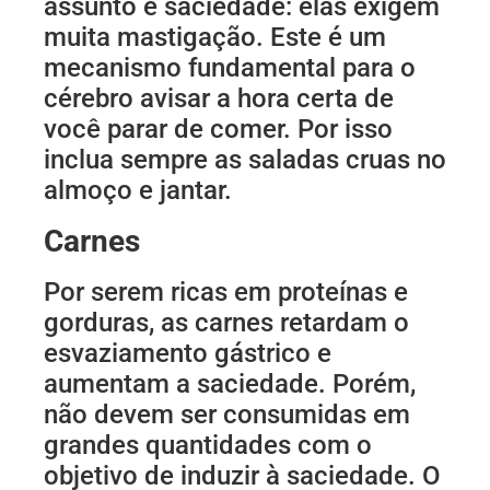
assunto é saciedade: elas exigem
muita mastigação. Este é um
mecanismo fundamental para o
cérebro avisar a hora certa de
você parar de comer. Por isso
inclua sempre as saladas cruas no
almoço e jantar.
Carnes
Por serem ricas em proteínas e
gorduras, as carnes retardam o
esvaziamento gástrico e
aumentam a saciedade. Porém,
não devem ser consumidas em
grandes quantidades com o
objetivo de induzir à saciedade. O