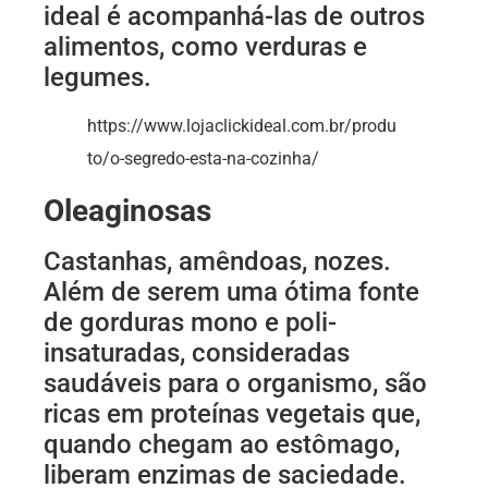
ideal é acompanhá-las de outros
alimentos, como verduras e
legumes.
https://www.lojaclickideal.com.br/produ
to/o-segredo-esta-na-cozinha/
Oleaginosas
Castanhas, amêndoas, nozes.
Além de serem uma ótima fonte
de gorduras mono e poli-
insaturadas, consideradas
saudáveis para o organismo, são
ricas em proteínas vegetais que,
quando chegam ao estômago,
liberam enzimas de saciedade.