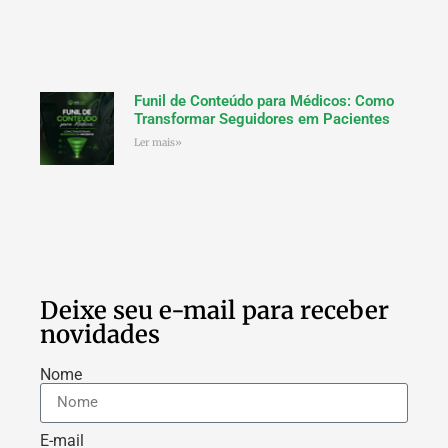
Funil de Conteúdo para Médicos: Como
Transformar Seguidores em Pacientes
Ler mais»
Deixe seu e-mail para receber
novidades
Nome
E-mail