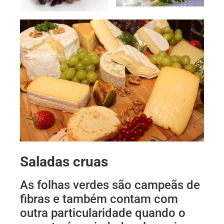
Saladas cruas
As folhas verdes são campeãs de
fibras e também contam com
outra particularidade quando o