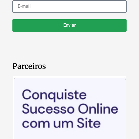
Enviar
Parceiros