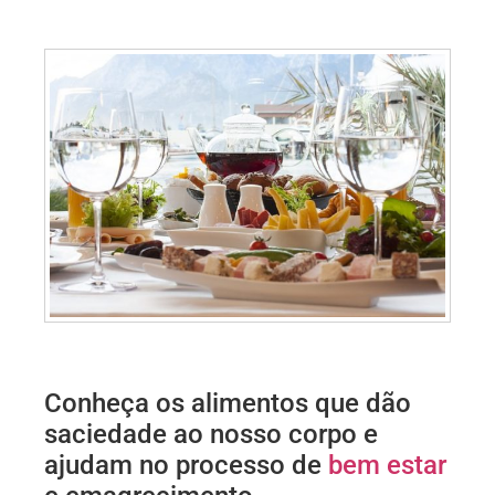
Conheça os alimentos que dão
saciedade ao nosso corpo e
ajudam no processo de
bem estar