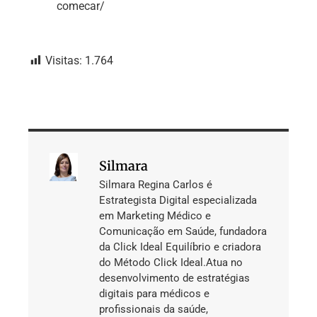
comecar/
Visitas:
1.764
Silmara
Silmara Regina Carlos é
Estrategista Digital especializada
em Marketing Médico e
Comunicação em Saúde, fundadora
da Click Ideal Equilíbrio e criadora
do Método Click Ideal.Atua no
desenvolvimento de estratégias
digitais para médicos e
profissionais da saúde,