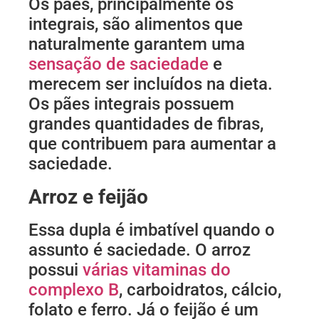
Os pães, principalmente os
integrais, são alimentos que
naturalmente garantem uma
sensação de saciedade
e
merecem ser incluídos na dieta.
Os pães integrais possuem
grandes quantidades de fibras,
que contribuem para aumentar a
saciedade.
Arroz e feijão
Essa dupla é imbatível quando o
assunto é saciedade. O arroz
possui
várias vitaminas do
complexo B
, carboidratos, cálcio,
folato e ferro. Já o feijão é um