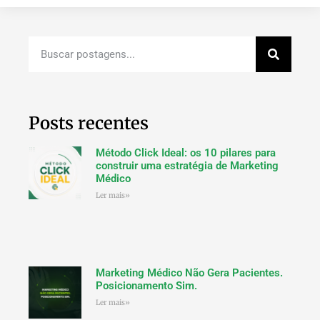
Posts recentes
Método Click Ideal: os 10 pilares para
construir uma estratégia de Marketing
Médico
Ler mais»
Marketing Médico Não Gera Pacientes.
Posicionamento Sim.
Ler mais»