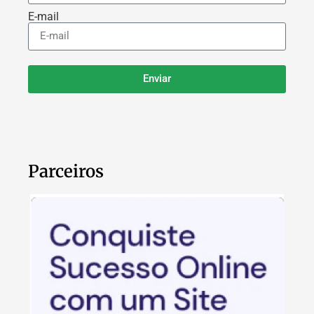
E-mail
Enviar
Parceiros