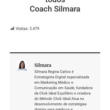
Coach Silmara
Visitas:
3.479
Silmara
Silmara Regina Carlos é
Estrategista Digital especializada
em Marketing Médico e
Comunicação em Saúde, fundadora
da Click Ideal Equilíbrio e criadora
do Método Click Ideal.Atua no
desenvolvimento de estratégias
digitais para médicos e