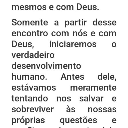
mesmos e com Deus.
Somente a partir desse
encontro com nós e com
Deus, iniciaremos o
verdadeiro
desenvolvimento
humano. Antes dele,
estávamos meramente
tentando nos salvar e
sobreviver às nossas
próprias questões e