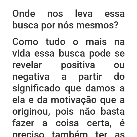
Onde nos leva essa
busca por nós mesmos?
Como tudo o mais na
vida essa busca pode se
revelar positiva ou
negativa a partir do
significado que damos a
ela e da motivação que a
originou, pois não basta
fazer a coisa certa, é
preciso também ter as