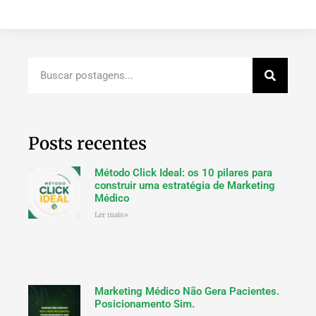
Posts recentes
Método Click Ideal: os 10 pilares para
construir uma estratégia de Marketing
Médico
Ler mais»
Marketing Médico Não Gera Pacientes.
Posicionamento Sim.