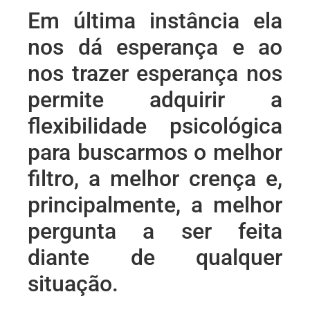
Em última instância ela
nos dá esperança e ao
nos trazer esperança nos
permite adquirir a
flexibilidade psicológica
para buscarmos o melhor
filtro, a melhor crença e,
principalmente, a melhor
pergunta a ser feita
diante de qualquer
situação.