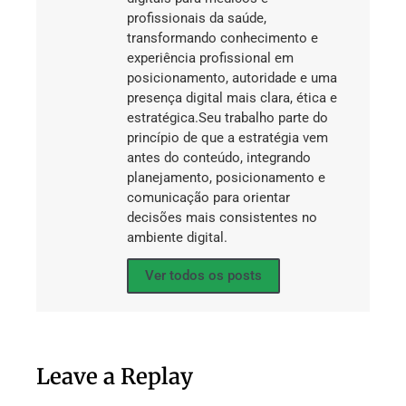
profissionais da saúde,
transformando conhecimento e
experiência profissional em
posicionamento, autoridade e uma
presença digital mais clara, ética e
estratégica.Seu trabalho parte do
princípio de que a estratégia vem
antes do conteúdo, integrando
planejamento, posicionamento e
comunicação para orientar
decisões mais consistentes no
ambiente digital.
Ver todos os posts
Leave a Replay