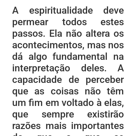
A espiritualidade deve
permear todos estes
passos. Ela não altera os
acontecimentos, mas nos
dá algo fundamental na
interpretação deles. A
capacidade de perceber
que as coisas não têm
um fim em voltado à elas,
que sempre existirão
razões mais importantes