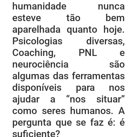
humanidade nunca
esteve tão bem
aparelhada quanto hoje.
Psicologias diversas,
Coaching, PNL e
neurociência são
algumas das ferramentas
disponíveis para nos
ajudar a “nos situar”
como seres humanos. A
pergunta que se faz é: é
suficiente?