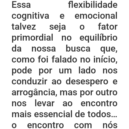
Essa flexibilidade
cognitiva e emocional
talvez seja o fator
primordial no equilíbrio
da nossa busca que,
como foi falado no início,
pode por um lado nos
conduzir ao desespero e
arrogância, mas por outro
nos levar ao encontro
mais essencial de todos…
o encontro com nós