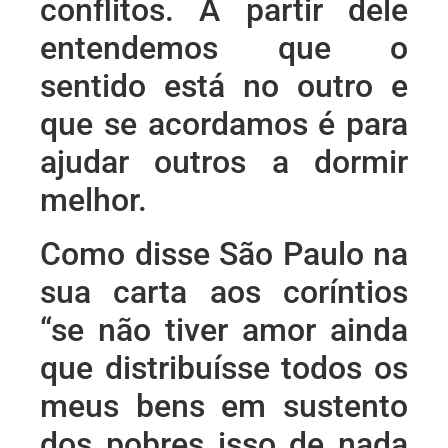
conflitos. A partir dele
entendemos que o
sentido está no outro e
que se acordamos é para
ajudar outros a dormir
melhor.
Como disse São Paulo na
sua carta aos coríntios
“se não tiver amor ainda
que distribuísse todos os
meus bens em sustento
dos pobres isso de nada