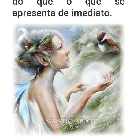
do que o que se
apresenta de imediato.