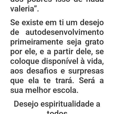
valeria”.
Se existe em ti um desejo
de autodesenvolvimento
primeiramente seja grato
por ele, e a partir dele, se
coloque disponível à vida,
aos desafios e surpresas
que ela te trará. Será a
sua melhor escola.
Desejo espiritualidade a
todos