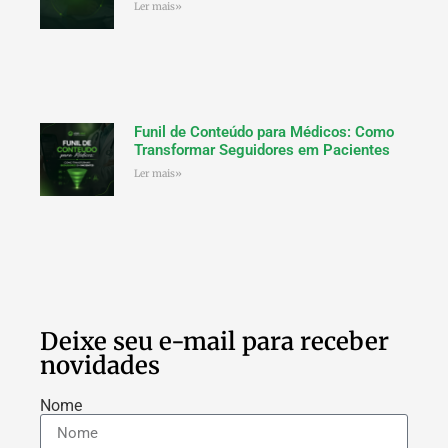
Ler mais»
Funil de Conteúdo para Médicos: Como
Transformar Seguidores em Pacientes
Ler mais»
Deixe seu e-mail para receber
novidades
Nome