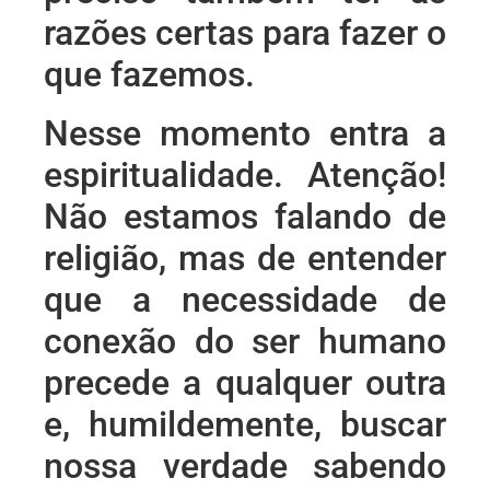
razões certas para fazer o
que fazemos.
Nesse momento entra a
espiritualidade. Atenção!
Não estamos falando de
religião, mas de entender
que a necessidade de
conexão do ser humano
precede a qualquer outra
e, humildemente, buscar
nossa verdade sabendo