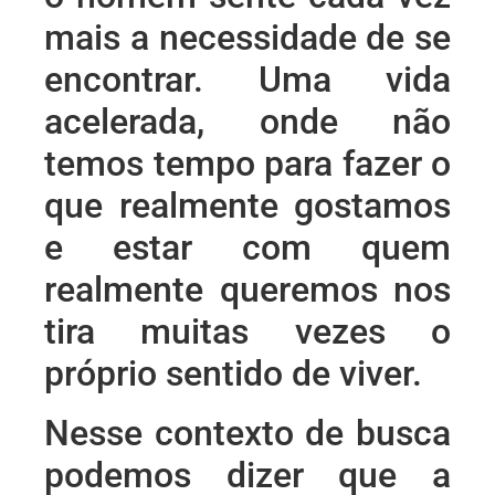
mais a necessidade de se
encontrar. Uma vida
acelerada, onde não
temos tempo para fazer o
que realmente gostamos
e estar com quem
realmente queremos nos
tira muitas vezes o
próprio sentido de viver.
Nesse contexto de busca
podemos dizer que a