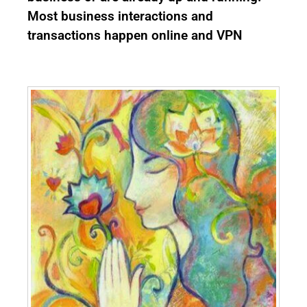
Most business interactions and
transactions happen online and VPN