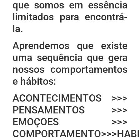
que somos em essência
limitados para encontrá-
la.
Aprendemos que existe
uma sequência que gera
nossos comportamentos
e hábitos:
ACONTECIMENTOS >>>
PENSAMENTOS >>>
EMOÇOES >>>
COMPORTAMENTO>>>HAB