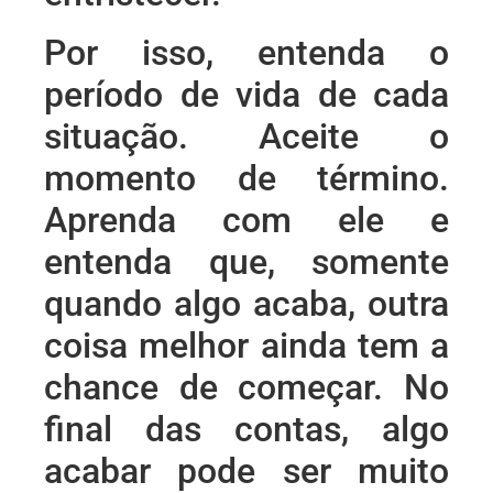
Por isso, entenda o
período de vida de cada
situação. Aceite o
momento de término.
Aprenda com ele e
entenda que, somente
quando algo acaba, outra
coisa melhor ainda tem a
chance de começar. No
final das contas, algo
acabar pode ser muito