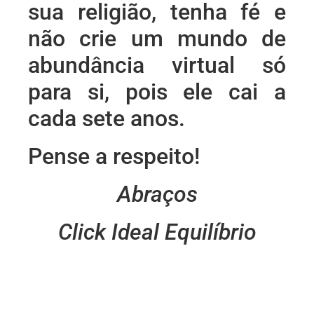
sua religião, tenha fé e
não crie um mundo de
abundância virtual só
para si, pois ele cai a
cada sete anos.
Pense a respeito!
Abraços
Click Ideal Equilíbrio