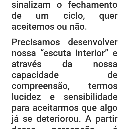
sinalizam o fechamento
de um ciclo, quer
aceitemos ou não.
Precisamos desenvolver
nossa “escuta interior” e
através da nossa
capacidade de
compreensão, termos
lucidez e sensibilidade
para aceitarmos que algo
já se deteriorou. A partir