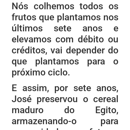
Nós colhemos todos os
frutos que plantamos nos
últimos sete anos e
elevamos com débito ou
créditos, vai depender do
que plantamos para o
próximo ciclo.
E assim, por sete anos,
José preservou o cereal
maduro do Egito,
armazenando-o para