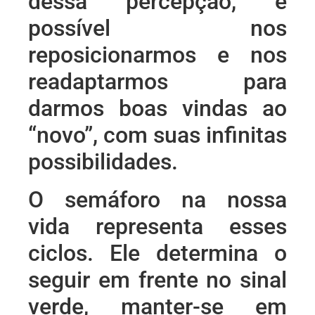
dessa percepção, é
possível nos
reposicionarmos e nos
readaptarmos para
darmos boas vindas ao
“novo”, com suas infinitas
possibilidades.
O semáforo na nossa
vida representa esses
ciclos. Ele determina o
seguir em frente no sinal
verde, manter-se em