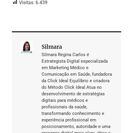
Visitas:
6.439
Silmara
Silmara Regina Carlos é
Estrategista Digital especializada
em Marketing Médico e
Comunicação em Saúde, fundadora
da Click Ideal Equilíbrio e criadora
do Método Click Ideal.Atua no
desenvolvimento de estratégias
digitais para médicos e
profissionais da saúde,
transformando conhecimento e
experiência profissional em
posicionamento, autoridade e uma
presença digital mais clara, ética e