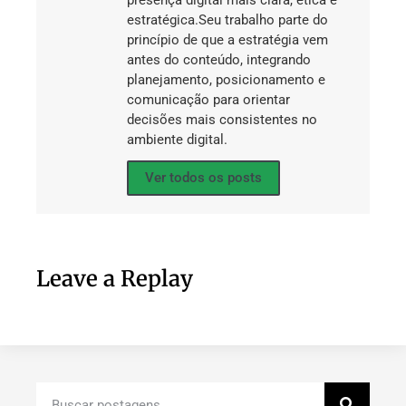
estratégica.Seu trabalho parte do
princípio de que a estratégia vem
antes do conteúdo, integrando
planejamento, posicionamento e
comunicação para orientar
decisões mais consistentes no
ambiente digital.
Ver todos os posts
Leave a Replay