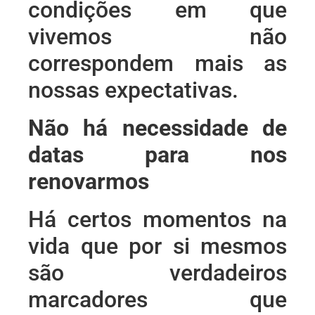
condições em que
vivemos não
correspondem mais as
nossas expectativas.
Não há necessidade de
datas para nos
renovarmos
Há certos momentos na
vida que por si mesmos
são verdadeiros
marcadores que