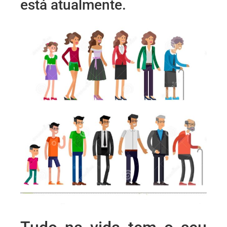
está atualmente.