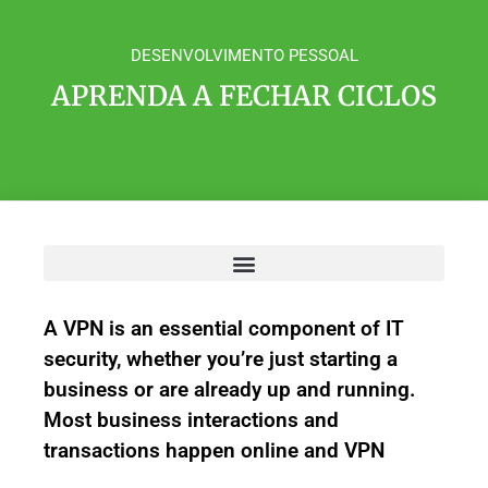
DESENVOLVIMENTO PESSOAL
APRENDA A FECHAR CICLOS
A VPN is an essential component of IT
security, whether you’re just starting a
business or are already up and running.
Most business interactions and
transactions happen online and VPN