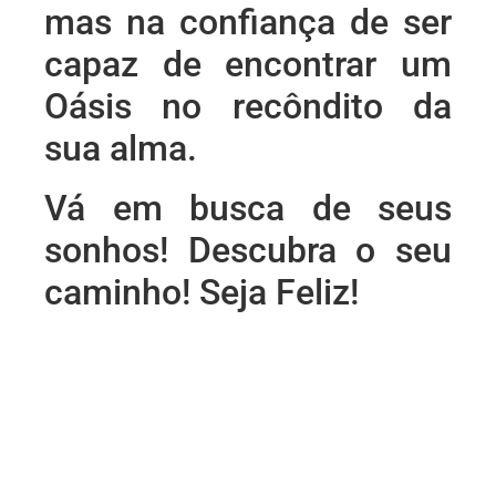
mas na confiança de ser
capaz de encontrar um
Oásis no recôndito da
sua alma.
Vá em busca de seus
sonhos! Descubra o seu
caminho! Seja Feliz!