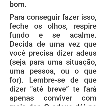
bom.
Para conseguir fazer isso,
feche os olhos, respire
fundo e se acalme.
Decida de uma vez que
você precisa dizer adeus
(seja para uma situação,
uma pessoa, ou o que
for). Lembre-se de que
dizer “até breve” te fará
apenas conviver com