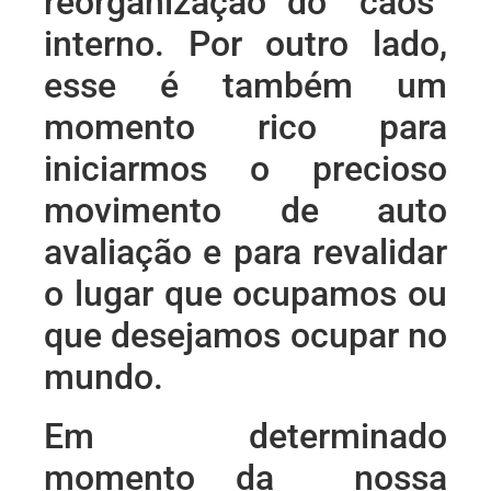
reorganização do “caos”
interno. Por outro lado,
esse é também um
momento rico para
iniciarmos o precioso
movimento de auto
avaliação e para revalidar
o lugar que ocupamos ou
que desejamos ocupar no
mundo.
Em determinado
momento da nossa