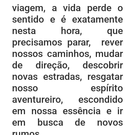
viagem, a vida perde o
sentido e é exatamente
nesta hora, que
precisamos parar, rever
nossos caminhos, mudar
de direção, descobrir
novas estradas, resgatar
nosso espírito
aventureiro, escondido
em nossa essência e ir
em busca de novos
rumos.