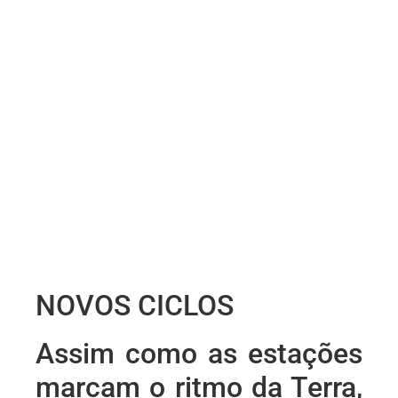
NOVOS CICLOS
Assim como as estações
marcam o ritmo da Terra,