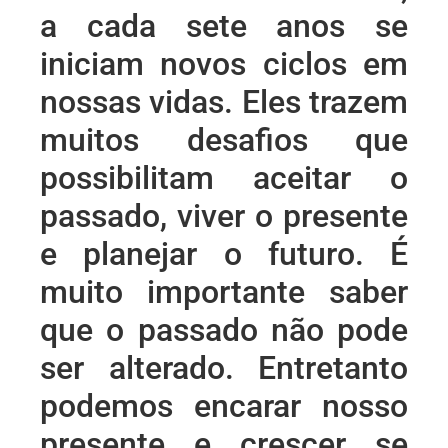
a cada sete anos se
iniciam novos ciclos em
nossas vidas. Eles trazem
muitos desafios que
possibilitam aceitar o
passado, viver o presente
e planejar o futuro. É
muito importante saber
que o passado não pode
ser alterado. Entretanto
podemos encarar nosso
presente e crescer se