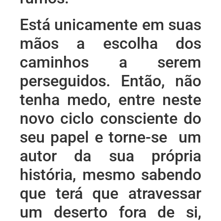
Está unicamente em suas
mãos a escolha dos
caminhos a serem
perseguidos. Então, não
tenha medo, entre neste
novo ciclo consciente do
seu papel e torne-se um
autor da sua própria
história, mesmo sabendo
que terá que atravessar
um deserto fora de si,