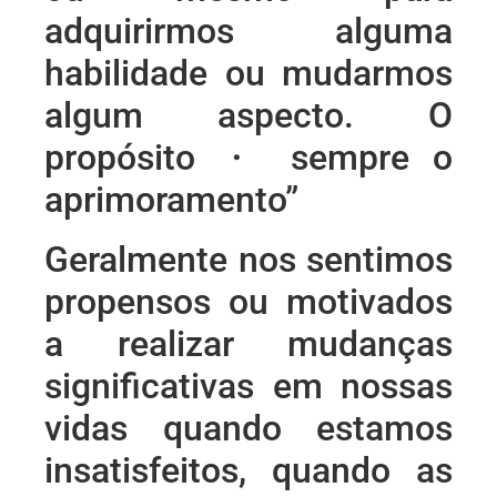
adquirirmos alguma
habilidade ou mudarmos
algum aspecto. O
propósito ・ sempre o
aprimoramento”
Geralmente nos sentimos
propensos ou motivados
a realizar mudanças
significativas em nossas
vidas quando estamos
insatisfeitos, quando as