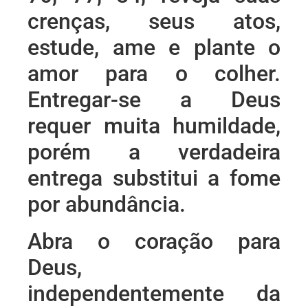
crenças, seus atos,
estude, ame e plante o
amor para o colher.
Entregar-se a Deus
requer muita humildade,
porém a verdadeira
entrega substitui a fome
por abundância.
Abra o coração para
Deus,
independentemente da