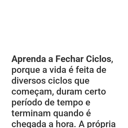
Aprenda a Fechar Ciclos
,
porque a vida é feita de
diversos ciclos que
começam, duram certo
período de tempo e
terminam quando é
chegada a hora. A própria