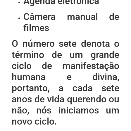
Agenda eletrônica
Câmera manual de
filmes
O número sete denota o
término de um grande
ciclo de manifestação
humana e divina,
portanto, a cada sete
anos de vida querendo ou
não, nós iniciamos um
novo ciclo.