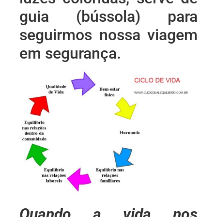
guia (bússola) para
seguirmos nossa viagem
em segurança.
Quando a vida nos