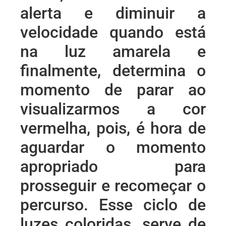
alerta e diminuir a
velocidade quando está
na luz amarela e
finalmente, determina o
momento de parar ao
visualizarmos a cor
vermelha, pois, é hora de
aguardar o momento
apropriado para
prosseguir e recomeçar o
percurso. Esse ciclo de
luzes coloridas, serve de