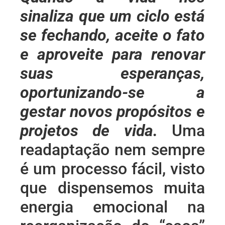
sinaliza que um ciclo está
se fechando, aceite o fato
e aproveite para renovar
suas esperanças,
oportunizando-se a
gestar novos propósitos e
projetos de vida.
Uma
readaptação nem sempre
é um processo fácil, visto
que dispensemos muita
energia emocional na