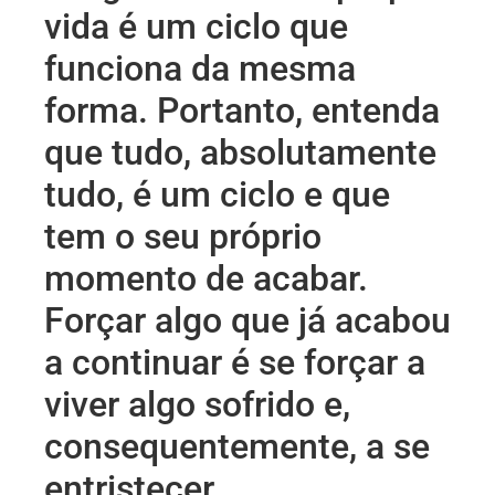
vida é um ciclo que
funciona da mesma
forma. Portanto, entenda
que tudo, absolutamente
tudo, é um ciclo e que
tem o seu próprio
momento de acabar.
Forçar algo que já acabou
a continuar é se forçar a
viver algo sofrido e,
consequentemente, a se
entristecer.