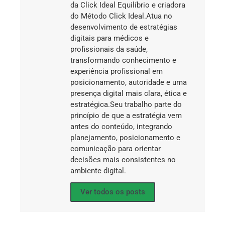
da Click Ideal Equilíbrio e criadora
do Método Click Ideal.Atua no
desenvolvimento de estratégias
digitais para médicos e
profissionais da saúde,
transformando conhecimento e
experiência profissional em
posicionamento, autoridade e uma
presença digital mais clara, ética e
estratégica.Seu trabalho parte do
princípio de que a estratégia vem
antes do conteúdo, integrando
planejamento, posicionamento e
comunicação para orientar
decisões mais consistentes no
ambiente digital.
Ver todos os posts