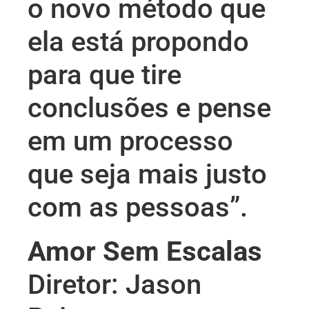
o novo método que
ela está propondo
para que tire
conclusões e pense
em um processo
que seja mais justo
com as pessoas”.
Amor Sem Escalas
Diretor: Jason