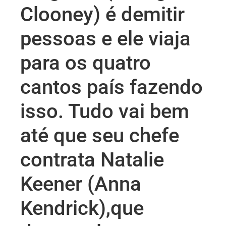
Clooney) é demitir
pessoas e ele viaja
para os quatro
cantos país fazendo
isso. Tudo vai bem
até que seu chefe
contrata Natalie
Keener (Anna
Kendrick),que