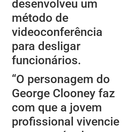
desenvolveu um
método de
videoconferência
para desligar
funcionários.
“O personagem do
George Clooney faz
com que a jovem
profissional vivencie