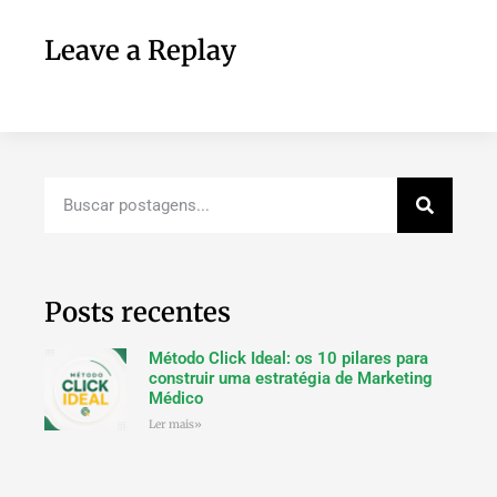
Leave a Replay
Posts recentes
Método Click Ideal: os 10 pilares para
construir uma estratégia de Marketing
Médico
Ler mais»