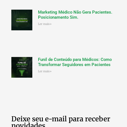
Marketing Médico Não Gera Pacientes.
Posicionamento Sim.
Ler mais»
Funil de Conteúdo para Médicos: Como
Transformar Seguidores em Pacientes
Ler mais»
Deixe seu e-mail para receber
novidades