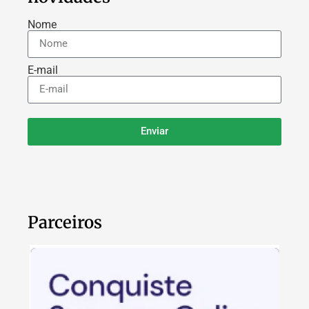
Nome
E-mail
Enviar
Parceiros