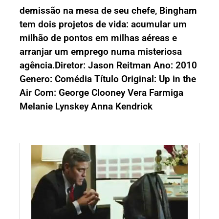
demissão na mesa de seu chefe, Bingham
tem dois projetos de vida: acumular um
milhão de pontos em milhas aéreas e
arranjar um emprego numa misteriosa
agência.Diretor: Jason Reitman Ano: 2010
Genero: Comédia Título Original: Up in the
Air Com: George Clooney Vera Farmiga
Melanie Lynskey Anna Kendrick