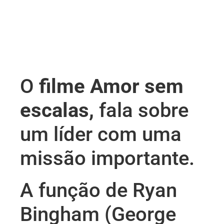
O
filme Amor sem
escalas,
fala sobre
um líder com uma
missão importante.
A função de Ryan
Bingham (George