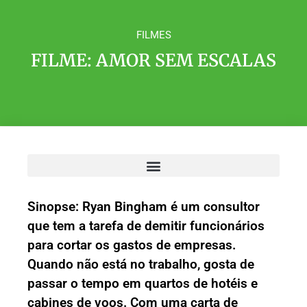
FILMES
FILME: AMOR SEM ESCALAS
Sinopse: Ryan Bingham é um consultor
que tem a tarefa de demitir funcionários
para cortar os gastos de empresas.
Quando não está no trabalho, gosta de
passar o tempo em quartos de hotéis e
cabines de voos. Com uma carta de