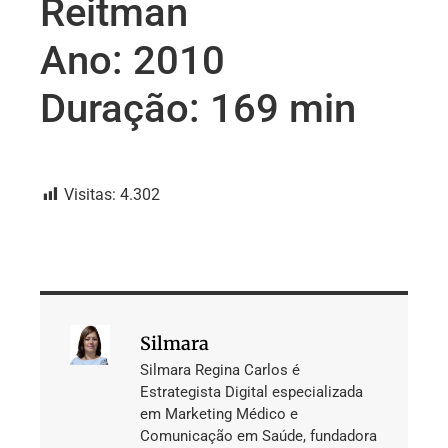
Reitman
Ano: 2010
Duração: 169 min
Visitas:
4.302
Silmara
Silmara Regina Carlos é
Estrategista Digital especializada
em Marketing Médico e
Comunicação em Saúde, fundadora