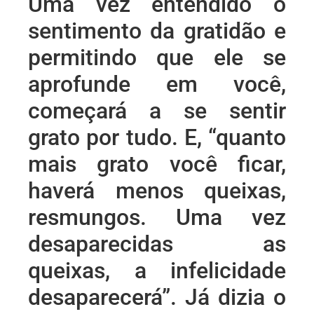
Uma vez entendido o
sentimento da gratidão e
permitindo que ele se
aprofunde em você,
começará a se sentir
grato por tudo. E, “quanto
mais grato você ficar,
haverá menos queixas,
resmungos. Uma vez
desaparecidas as
queixas, a infelicidade
desaparecerá”. Já dizia o