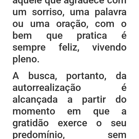
um sorriso, uma palavra
ou uma oração, com o
bem que pratica é
sempre feliz, vivendo
pleno.
A busca, portanto, da
autorrealização é
alcançada a partir do
momento em que a
gratidão exerce o seu
predomínio, sem