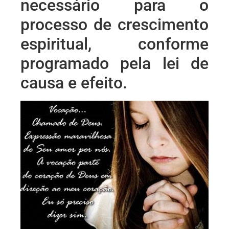
necessário para o
processo de crescimento
espiritual, conforme
programado pela lei de
causa e efeito.