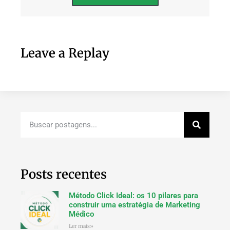
Leave a Replay
Posts recentes
Método Click Ideal: os 10 pilares para
construir uma estratégia de Marketing
Médico
Ler mais»