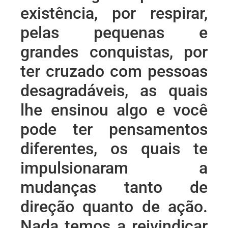
existência, por respirar,
pelas pequenas e
grandes conquistas, por
ter cruzado com pessoas
desagradáveis, as quais
lhe ensinou algo e você
pode ter pensamentos
diferentes, os quais te
impulsionaram a
mudanças tanto de
direção quanto de ação.
Nada temos a reivindicar