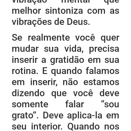
melhor sintoniza com as
vibrações de Deus.
Se realmente você quer
mudar sua vida, precisa
inserir a gratidão em sua
rotina. E quando falamos
em inserir, não estamos
dizendo que você deve
somente falar “sou
grato”. Deve aplica-la em
seu interior. Quando nos