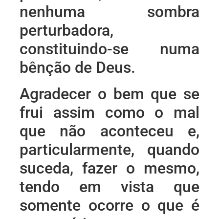
nenhuma sombra
perturbadora,
constituindo-se numa
bênção de Deus.
Agradecer o bem que se
frui assim como o mal
que não aconteceu e,
particularmente, quando
suceda, fazer o mesmo,
tendo em vista que
somente ocorre o que é