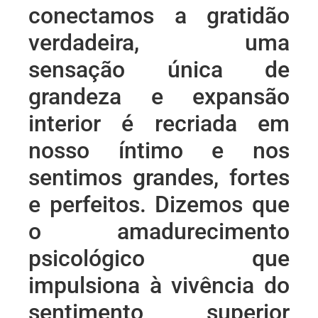
conectamos a gratidão
verdadeira, uma
sensação única de
grandeza e expansão
interior é recriada em
nosso íntimo e nos
sentimos grandes, fortes
e perfeitos. Dizemos que
o amadurecimento
psicológico que
impulsiona à vivência do
sentimento superior