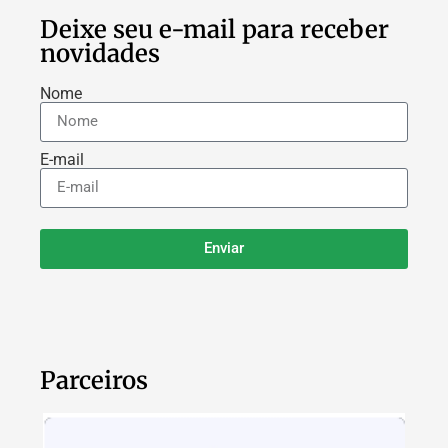
Deixe seu e-mail para receber
novidades
Nome
E-mail
Enviar
Parceiros