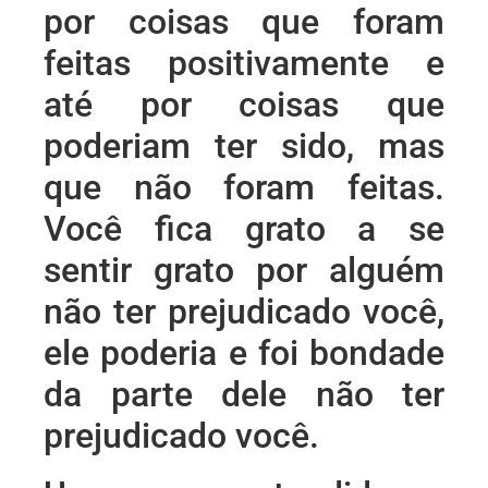
por coisas que foram
feitas positivamente e
até por coisas que
poderiam ter sido, mas
que não foram feitas.
Você fica grato a se
sentir grato por alguém
não ter prejudicado você,
ele poderia e foi bondade
da parte dele não ter
prejudicado você.