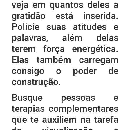
veja em quantos deles a
gratidão está inserida.
Policie suas atitudes e
palavras, além delas
terem força energética.
Elas também carregam
consigo o poder de
construção.
Busque pessoas e
terapias complementares
que te auxiliem na tarefa