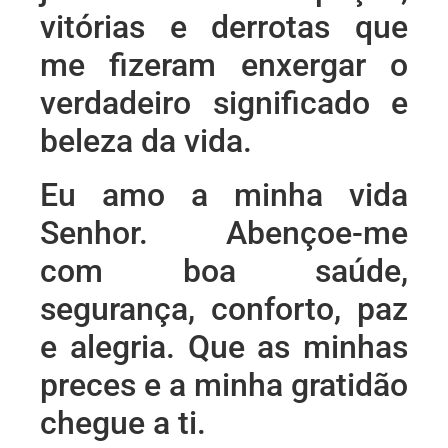
vitórias e derrotas que
me fizeram enxergar o
verdadeiro significado e
beleza da vida.
Eu amo a minha vida
Senhor. Abençoe-me
com boa saúde,
segurança, conforto, paz
e alegria. Que as minhas
preces e a minha gratidão
chegue a ti.