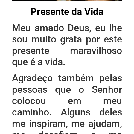
Presente da Vida
Meu amado Deus, eu lhe
sou muito grata por este
presente maravilhoso
que é a vida.
Agradeço também pelas
pessoas que o Senhor
colocou em meu
caminho. Alguns deles
me inspiram, me ajudam,