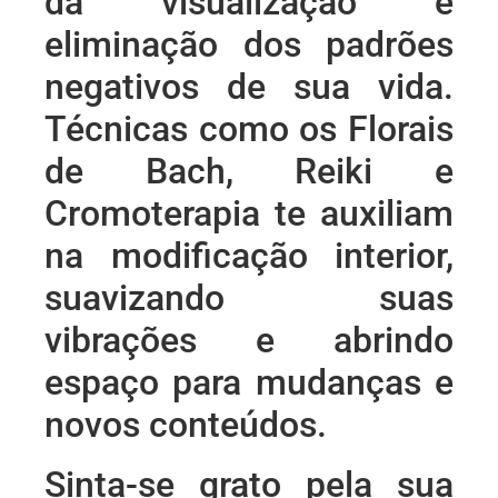
da visualização e
eliminação dos padrões
negativos de sua vida.
Técnicas como os Florais
de Bach, Reiki e
Cromoterapia te auxiliam
na modificação interior,
suavizando suas
vibrações e abrindo
espaço para mudanças e
novos conteúdos.
Sinta-se grato pela sua