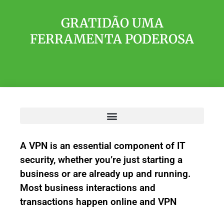
GRATIDÃO UMA
FERRAMENTA PODEROSA
A VPN is an essential component of IT
security, whether you’re just starting a
business or are already up and running.
Most business interactions and
transactions happen online and VPN