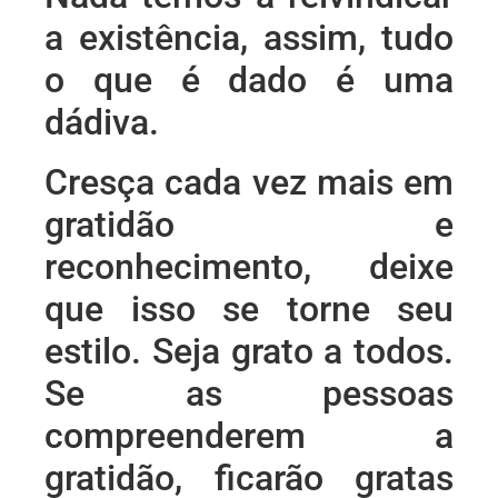
a existência, assim, tudo
o que é dado é uma
dádiva.
Cresça cada vez mais em
gratidão e
reconhecimento, deixe
que isso se torne seu
estilo. Seja grato a todos.
Se as pessoas
compreenderem a
gratidão, ficarão gratas