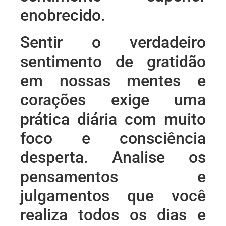
enobrecido.
Sentir o verdadeiro
sentimento de gratidão
em nossas mentes e
corações exige uma
prática diária com muito
foco e consciência
desperta. Analise os
pensamentos e
julgamentos que você
realiza todos os dias e