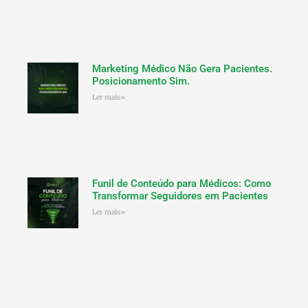
Marketing Médico Não Gera Pacientes.
Posicionamento Sim.
Ler mais»
Funil de Conteúdo para Médicos: Como
Transformar Seguidores em Pacientes
Ler mais»