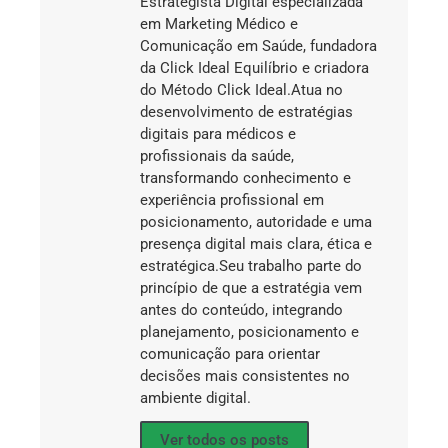
Estrategista Digital especializada
em Marketing Médico e
Comunicação em Saúde, fundadora
da Click Ideal Equilíbrio e criadora
do Método Click Ideal.Atua no
desenvolvimento de estratégias
digitais para médicos e
profissionais da saúde,
transformando conhecimento e
experiência profissional em
posicionamento, autoridade e uma
presença digital mais clara, ética e
estratégica.Seu trabalho parte do
princípio de que a estratégia vem
antes do conteúdo, integrando
planejamento, posicionamento e
comunicação para orientar
decisões mais consistentes no
ambiente digital.
Ver todos os posts