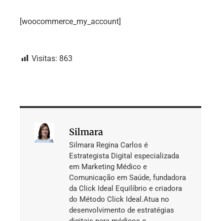
[woocommerce_my_account]
Visitas:
863
Silmara
Silmara Regina Carlos é
Estrategista Digital especializada
em Marketing Médico e
Comunicação em Saúde, fundadora
da Click Ideal Equilíbrio e criadora
do Método Click Ideal.Atua no
desenvolvimento de estratégias