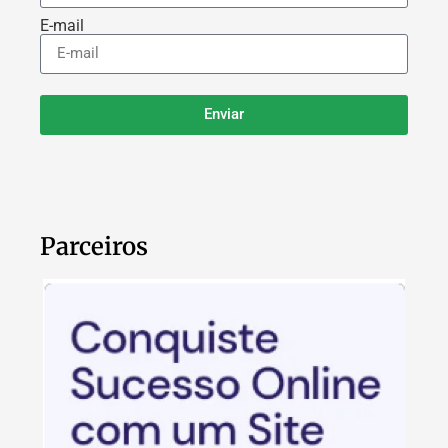
E-mail
Enviar
Parceiros