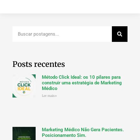
Posts recentes
Método Click Ideal: os 10 pilares para
construir uma estratégia de Marketing
Médico
Ler mais»
Marketing Médico Não Gera Pacientes.
Posicionamento Sim.