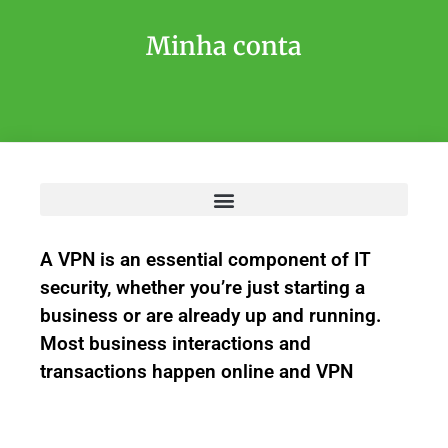
Minha conta
A VPN is an essential component of IT
security, whether you’re just starting a
business or are already up and running.
Most business interactions and
transactions happen online and VPN