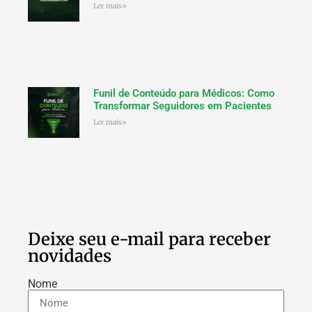
Ler mais»
Funil de Conteúdo para Médicos: Como
Transformar Seguidores em Pacientes
Ler mais»
Deixe seu e-mail para receber
novidades
Nome