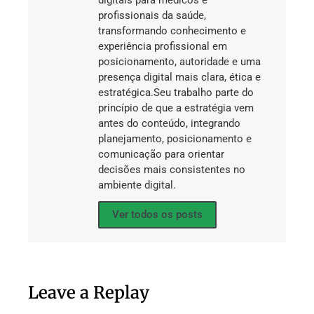
digitais para médicos e
profissionais da saúde,
transformando conhecimento e
experiência profissional em
posicionamento, autoridade e uma
presença digital mais clara, ética e
estratégica.Seu trabalho parte do
princípio de que a estratégia vem
antes do conteúdo, integrando
planejamento, posicionamento e
comunicação para orientar
decisões mais consistentes no
ambiente digital.
Ver todos os posts
Leave a Replay