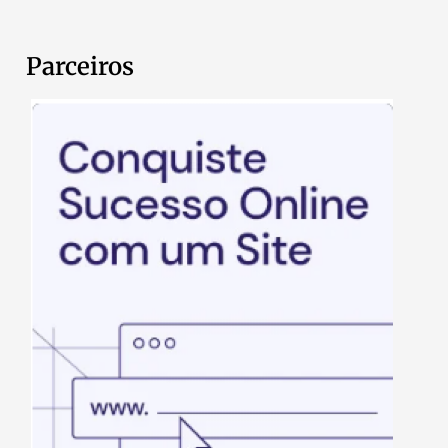
Parceiros