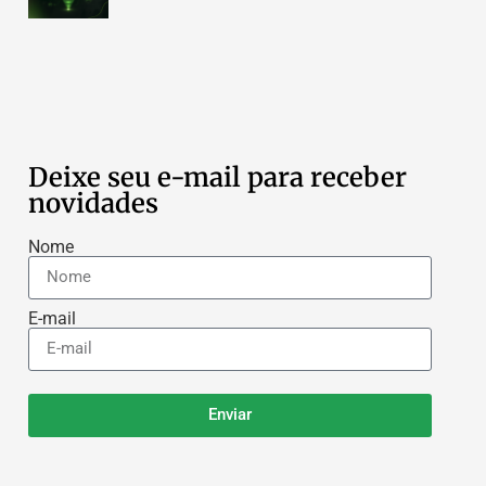
Deixe seu e-mail para receber
novidades
Nome
E-mail
Enviar