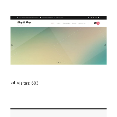
Visitas:
603