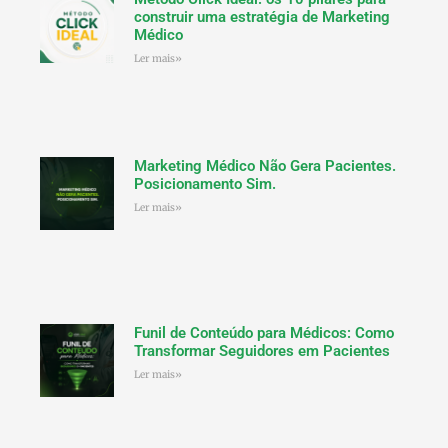
construir uma estratégia de Marketing
Médico
Ler mais»
Marketing Médico Não Gera Pacientes.
Posicionamento Sim.
Ler mais»
Funil de Conteúdo para Médicos: Como
Transformar Seguidores em Pacientes
Ler mais»