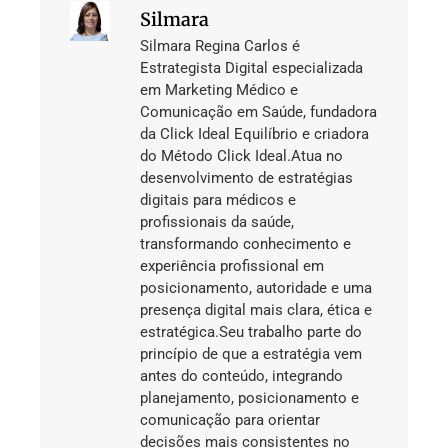
Silmara
Silmara Regina Carlos é
Estrategista Digital especializada
em Marketing Médico e
Comunicação em Saúde, fundadora
da Click Ideal Equilíbrio e criadora
do Método Click Ideal.Atua no
desenvolvimento de estratégias
digitais para médicos e
profissionais da saúde,
transformando conhecimento e
experiência profissional em
posicionamento, autoridade e uma
presença digital mais clara, ética e
estratégica.Seu trabalho parte do
princípio de que a estratégia vem
antes do conteúdo, integrando
planejamento, posicionamento e
comunicação para orientar
decisões mais consistentes no