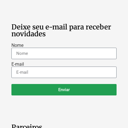
Deixe seu e-mail para receber
novidades
Nome
E-mail
Enviar
Parceiros