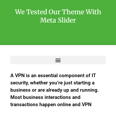
We Tested Our Theme With
Meta Slider
A VPN is an essential component of IT
security, whether you’re just starting a
business or are already up and running.
Most business interactions and
transactions happen online and VPN