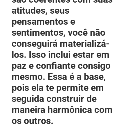
atitudes, seus
pensamentos e
sentimentos, você não
conseguirá materializá-
los. Isso inclui estar em
paz e confiante consigo
mesmo. Essa é a base,
pois ela te permite em
seguida construir de
maneira harmônica com
os outros.