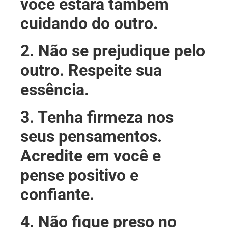
você estará também
cuidando do outro.
2. Não se prejudique pelo
outro. Respeite sua
essência.
3. Tenha firmeza nos
seus pensamentos.
Acredite em você e
pense positivo e
confiante.
4. Não fique preso no