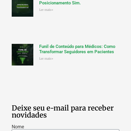
Posicionamento Sim.
Ler mais»
Funil de Conteúdo para Médicos: Como
Transformar Seguidores em Pacientes
Ler mais»
Deixe seu e-mail para receber
novidades
Nome