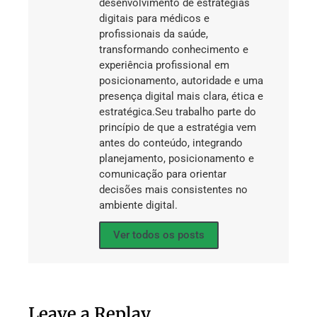
desenvolvimento de estratégias
digitais para médicos e
profissionais da saúde,
transformando conhecimento e
experiência profissional em
posicionamento, autoridade e uma
presença digital mais clara, ética e
estratégica.Seu trabalho parte do
princípio de que a estratégia vem
antes do conteúdo, integrando
planejamento, posicionamento e
comunicação para orientar
decisões mais consistentes no
ambiente digital.
Ver todos os posts
Leave a Replay