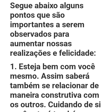
Segue abaixo alguns
pontos que são
importantes a serem
observados para
aumentar nossas
realizações e felicidade:
1. Esteja bem com você
mesmo. Assim saberá
também se relacionar de
maneira construtiva com
os outros. Cuidando de si