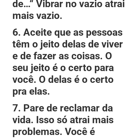
de…“ Vibrar no vazio atrai
mais vazio.
6. Aceite que as pessoas
têm o jeito delas de viver
e de fazer as coisas. O
seu jeito é o certo para
você. O delas é o certo
pra elas.
7. Pare de reclamar da
vida. Isso só atrai mais
problemas. Você é