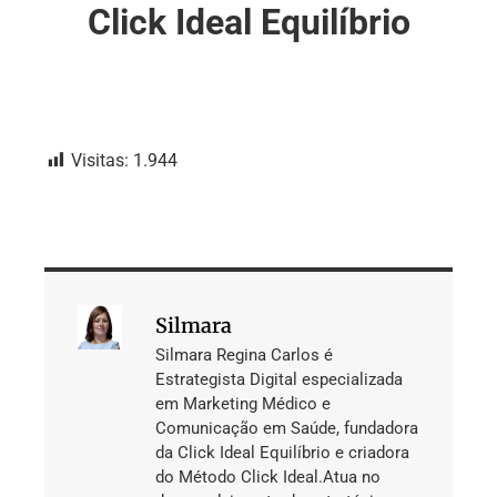
Click Ideal Equilíbrio
Visitas:
1.944
Silmara
Silmara Regina Carlos é
Estrategista Digital especializada
em Marketing Médico e
Comunicação em Saúde, fundadora
da Click Ideal Equilíbrio e criadora
do Método Click Ideal.Atua no