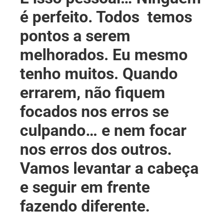
é perfeito. Todos temos
pontos a serem
melhorados. Eu mesmo
tenho muitos. Quando
errarem, não fiquem
focados nos erros se
culpando… e nem focar
nos erros dos outros.
Vamos levantar a cabeça
e seguir em frente
fazendo diferente.