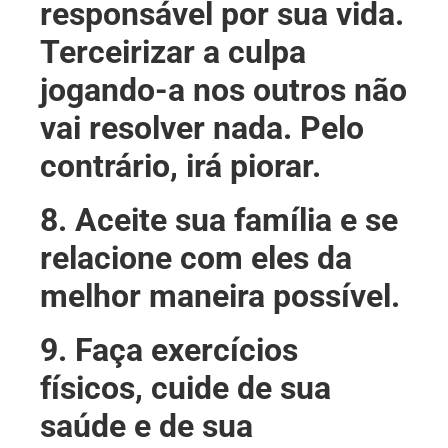
responsável por sua vida.
Terceirizar a culpa
jogando-a nos outros não
vai resolver nada. Pelo
contrário, irá piorar.
8. Aceite sua família e se
relacione com eles da
melhor maneira possível.
9. Faça exercícios
físicos, cuide de sua
saúde e de sua