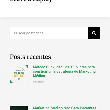
Posts recentes
Método Click Ideal: os 10 pilares para
construir uma estratégia de Marketing
Médico
Ler mais»
Marketing Médico Não Gera Pacientes.