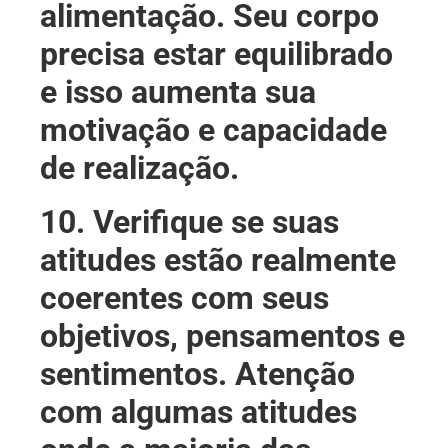
alimentação. Seu corpo
precisa estar equilibrado
e isso aumenta sua
motivação e capacidade
de realização.
10. Verifique se suas
atitudes estão realmente
coerentes com seus
objetivos, pensamentos e
sentimentos. Atenção
com algumas atitudes