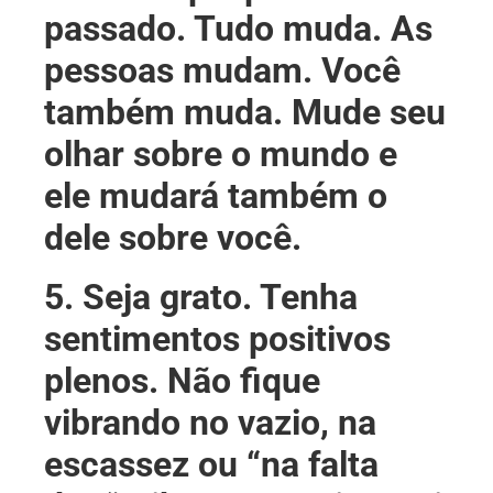
passado. Tudo muda. As
pessoas mudam. Você
também muda. Mude seu
olhar sobre o mundo e
ele mudará também o
dele sobre você.
5. Seja grato. Tenha
sentimentos positivos
plenos. Não fique
vibrando no vazio, na
escassez ou “na falta