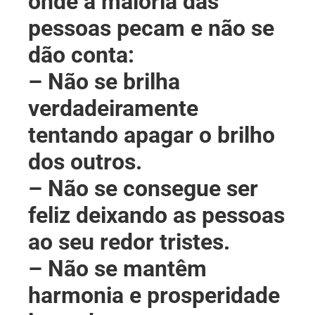
onde a maioria das
pessoas pecam e não se
dão conta:
– Não se brilha
verdadeiramente
tentando apagar o brilho
dos outros.
– Não se consegue ser
feliz deixando as pessoas
ao seu redor tristes.
– Não se mantêm
harmonia e prosperidade