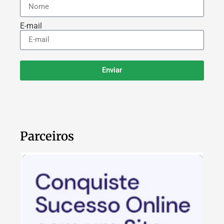
E-mail
Enviar
Parceiros