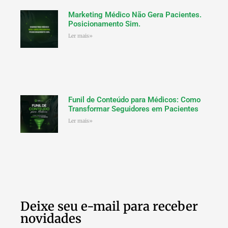
Marketing Médico Não Gera Pacientes.
Posicionamento Sim.
Ler mais»
Funil de Conteúdo para Médicos: Como
Transformar Seguidores em Pacientes
Ler mais»
Deixe seu e-mail para receber
novidades