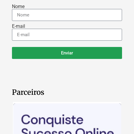
Nome
E-mail
Enviar
Parceiros