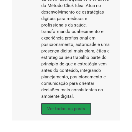
do Método Click Ideal.Atua no
desenvolvimento de estratégias
digitais para médicos e
profissionais da saúde,
transformando conhecimento e
experiência profissional em
posicionamento, autoridade e uma
presença digital mais clara, ética e
estratégica.Seu trabalho parte do
princípio de que a estratégia vem
antes do conteúdo, integrando
planejamento, posicionamento e
comunicação para orientar
decisões mais consistentes no
ambiente digital.
Ver todos os posts