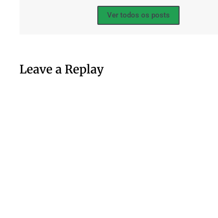
Ver todos os posts
Leave a Replay