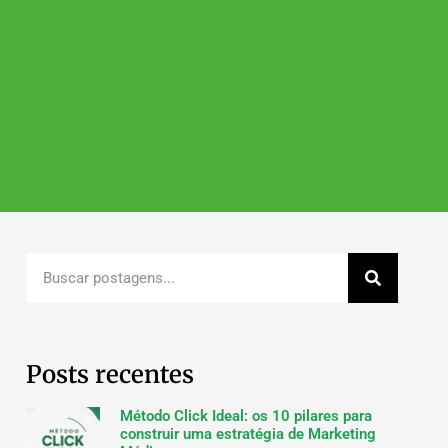
Posts recentes
Método Click Ideal: os 10 pilares para
construir uma estratégia de Marketing