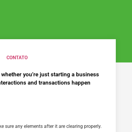
CONTATO
 whether you’re just starting a business
nteractions and transactions happen
e sure any elements after it are clearing properly.