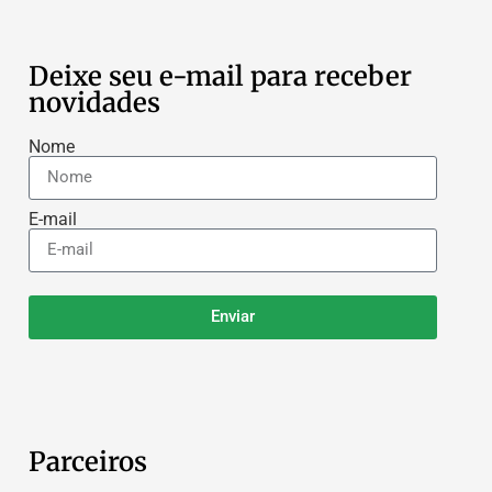
Deixe seu e-mail para receber
novidades
Nome
E-mail
Enviar
Parceiros