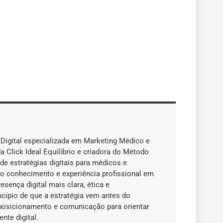
 Digital especializada em Marketing Médico e
Click Ideal Equilíbrio e criadora do Método
de estratégias digitais para médicos e
do conhecimento e experiência profissional em
sença digital mais clara, ética e
incípio de que a estratégia vem antes do
 posicionamento e comunicação para orientar
nte digital.